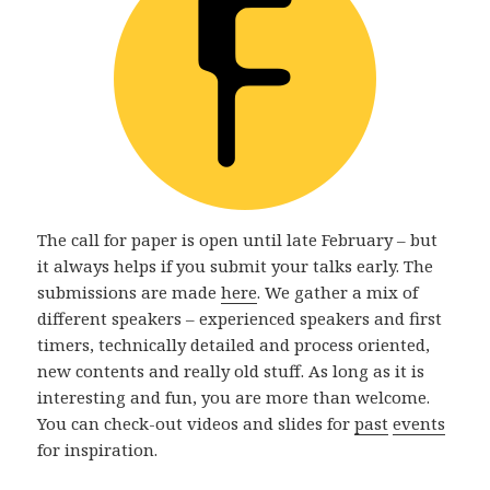
The call for paper is open until late February – but
it always helps if you submit your talks early. The
submissions are made
here
. We gather a mix of
different speakers – experienced speakers and first
timers, technically detailed and process oriented,
new contents and really old stuff. As long as it is
interesting and fun, you are more than welcome.
You can check-out videos and slides for
past
events
for inspiration.